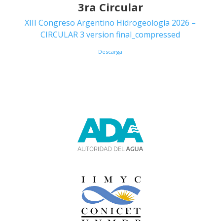
3ra Circular
XIII Congreso Argentino Hidrogeología 2026 –
CIRCULAR 3 version final_compressed
Descarga