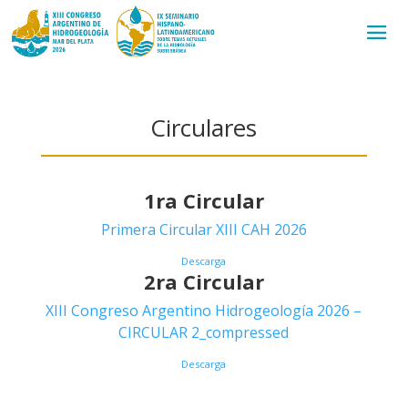
Circulares
1ra Circular
Primera Circular XIII CAH 2026
Descarga
2ra Circular
XIII Congreso Argentino Hidrogeología 2026 –
CIRCULAR 2_compressed
Descarga